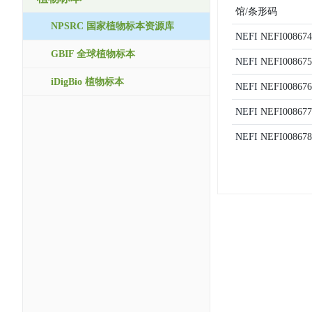
馆/条形码
NPSRC 国家植物标本资源库
NEFI
NEFI008674
GBIF 全球植物标本
NEFI
NEFI008675
iDigBio 植物标本
NEFI
NEFI008676
NEFI
NEFI008677
NEFI
NEFI008678