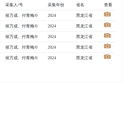
采集人/号
采集年份
省名
查看
侯万成、付青梅/0
2024
黑龙江省
侯万成、付青梅/0
2024
黑龙江省
侯万成、付青梅/0
2024
黑龙江省
侯万成、付青梅/0
2024
黑龙江省
侯万成、付青梅/0
2024
黑龙江省