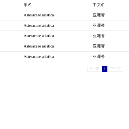
学名
中文名
Asteraceae asiatica
亚洲蓍
Asteraceae asiatica
亚洲蓍
Asteraceae asiatica
亚洲蓍
Asteraceae asiatica
亚洲蓍
Asteraceae asiatica
亚洲蓍
上一页
1
下一页