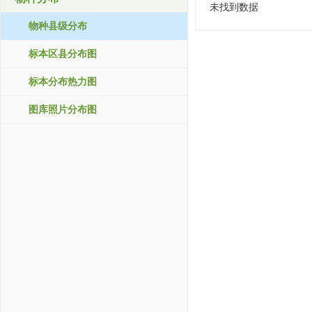
未找到数据
物种县级分布
标本区县分布图
标本分布热力图
图库照片分布图