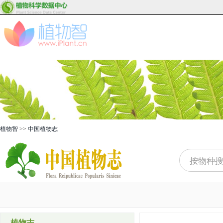
植物智
>>
中国植物志
植物志