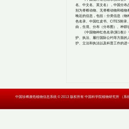
名、中文名、英文名），中国分布占
别为脊椎动物、无脊椎动物和植物
晚近的信息，包括：分类信息（物
色名录、中国红皮书、CITES附
由，生境、分布（分布图）、种群
《中国物种红色名录(第1卷
护、执法、履行国际公约等方面的
护、立法和执法以及科普工作的进
中国珍稀濒危植物信息系统 © 2013 版权所有 中国科学院植物研究所 （系统