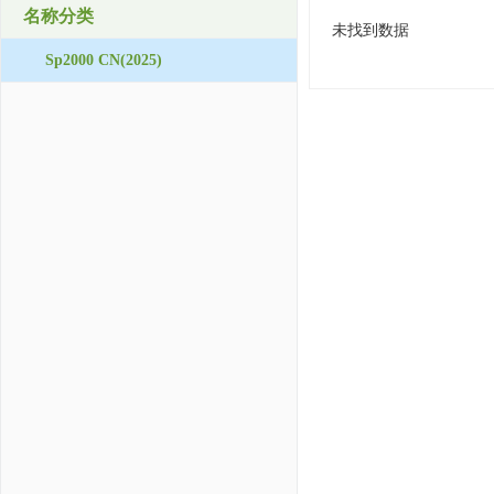
名称分类
未找到数据
Sp2000 CN(2025)