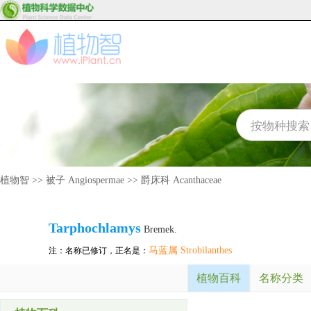
植物智
>>
被子 Angiospermae
>>
爵床科 Acanthaceae
Tarphochlamys
Bremek.
马蓝属 Strobilanthes
注：名称已修订，正名是：
植物百科
名称分类