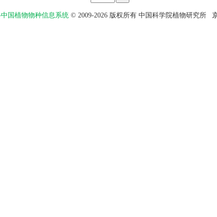
物智——中国植物物种信息系统
© 2009-2026 版权所有 中国科学院植物研究所
京