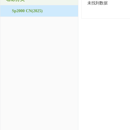
未找到数据
Sp2000 CN(2025)