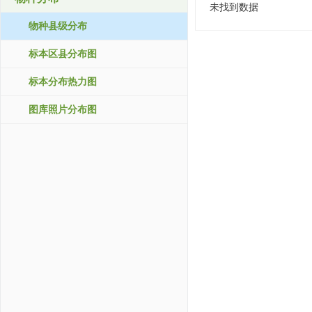
未找到数据
物种县级分布
标本区县分布图
标本分布热力图
图库照片分布图