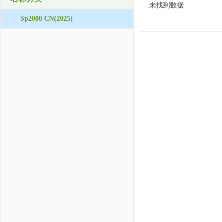
未找到数据
Sp2000 CN(2025)