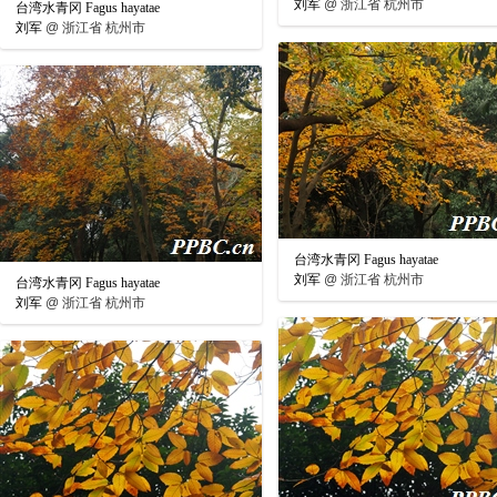
刘军
@
浙江省 杭州市
台湾水青冈 Fagus hayatae
刘军
@
浙江省 杭州市
台湾水青冈 Fagus hayatae
刘军
@
浙江省 杭州市
台湾水青冈 Fagus hayatae
刘军
@
浙江省 杭州市