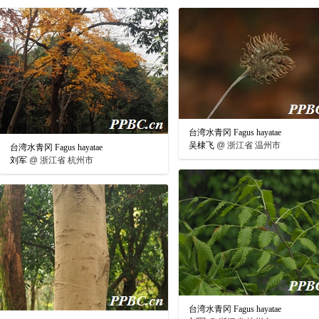
台湾水青冈 Fagus hayatae
吴棣飞
@
浙江省 温州市
台湾水青冈 Fagus hayatae
刘军
@
浙江省 杭州市
台湾水青冈 Fagus hayatae