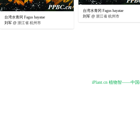
台湾水青冈 Fagus hayatae
刘军
@
浙江省 杭州市
台湾水青冈 Fagus hayatae
刘军
@
浙江省 杭州市
iPlant.cn 植物智—