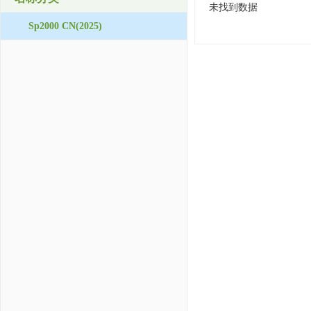
未找到数据
Sp2000 CN(2025)