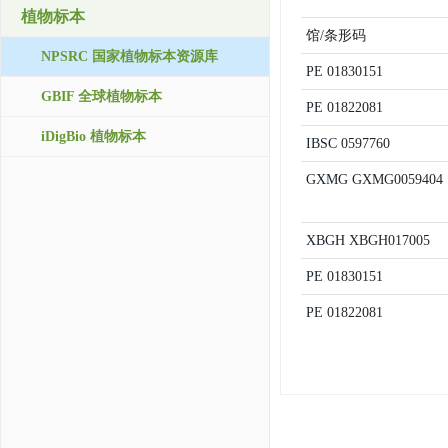
植物标本
馆/条形码
NPSRC 国家植物标本资源库
PE
01830151
GBIF 全球植物标本
PE
01822081
iDigBio 植物标本
IBSC
0597760
GXMG
GXMG0059404
XBGH
XBGH017005
PE
01830151
PE
01822081