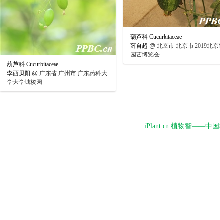
葫芦科 Cucurbitaceae
薛自超
@
北京市 北京市 2019北
园艺博览会
葫芦科 Cucurbitaceae
李西贝阳
@
广东省 广州市 广东药科大
学大学城校园
iPlant.cn 植物智—