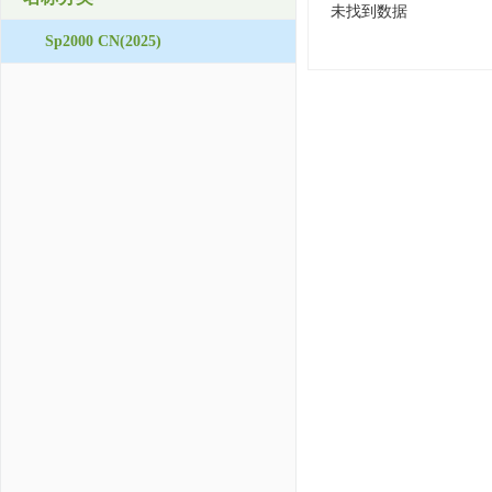
未找到数据
Sp2000 CN(2025)