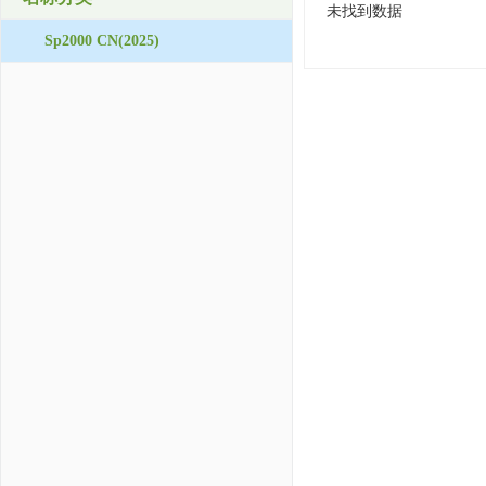
未找到数据
Sp2000 CN(2025)