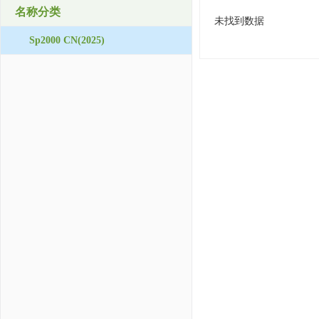
名称分类
未找到数据
Sp2000 CN(2025)