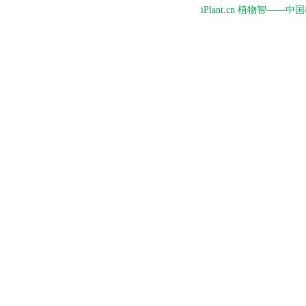
iPlant.cn 植物智—