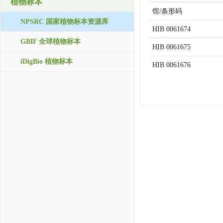
植物标本
馆/条形码
NPSRC 国家植物标本资源库
HIB
0061674
GBIF 全球植物标本
HIB
0061675
iDigBio 植物标本
HIB
0061676