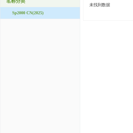
名称分类
未找到数据
Sp2000 CN(2025)