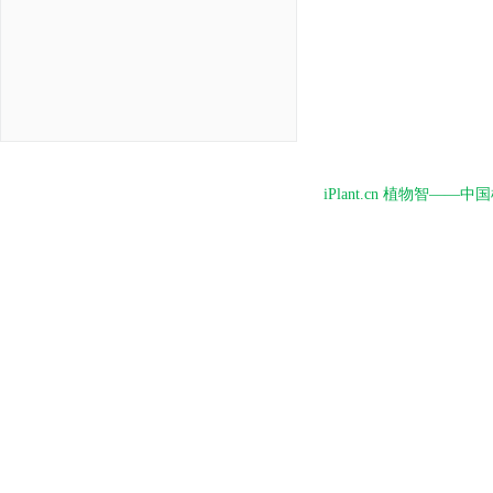
iPlant.cn 植物智—