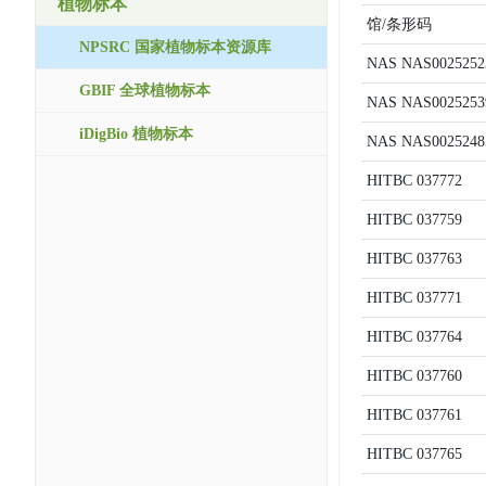
植物标本
馆/条形码
NPSRC 国家植物标本资源库
NAS
NAS0025252
GBIF 全球植物标本
NAS
NAS0025253
iDigBio 植物标本
NAS
NAS0025248
HITBC
037772
HITBC
037759
HITBC
037763
HITBC
037771
HITBC
037764
HITBC
037760
HITBC
037761
HITBC
037765