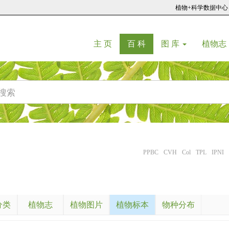
植物+科学数据中心
(current)
(current)
主 页
百 科
图 库
植物志
PPBC
CVH
Col
TPL
IPNI
分类
植物志
植物图片
植物标本
物种分布