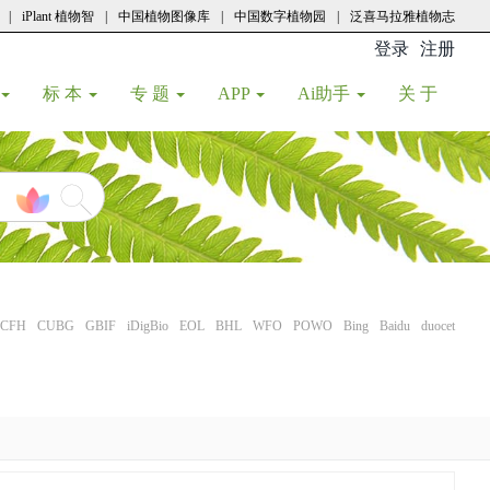
|
iPlant 植物智
|
中国植物图像库
|
中国数字植物园
|
泛喜马拉雅植物志
登录
注册
(current
标 本
专 题
APP
Ai助手
关 于
CFH
CUBG
GBIF
iDigBio
EOL
BHL
WFO
POWO
Bing
Baidu
duocet