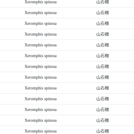
Xeromphis spinosa
山石榴
Xeromphis spinosa
山石榴
Xeromphis spinosa
山石榴
Xeromphis spinosa
山石榴
Xeromphis spinosa
山石榴
Xeromphis spinosa
山石榴
Xeromphis spinosa
山石榴
Xeromphis spinosa
山石榴
Xeromphis spinosa
山石榴
Xeromphis spinosa
山石榴
Xeromphis spinosa
山石榴
Xeromphis spinosa
山石榴
Xeromphis spinosa
山石榴