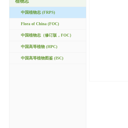
植物志
中国植物志 (FRPS)
Flora of China (FOC)
中国植物志（修订版，FOC）
中国高等植物 (HPC)
中国高等植物图鉴 (ISC)