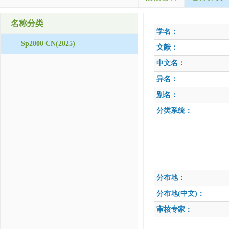
名称分类
学名：
Sp2000 CN(2025)
文献：
中文名：
异名：
别名：
分类系统：
分布地：
分布地(中文)：
审核专家：