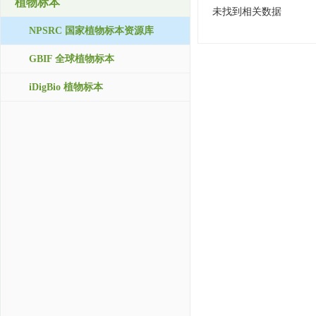
植物标本
未找到相关数据
NPSRC 国家植物标本资源库
GBIF 全球植物标本
iDigBio 植物标本