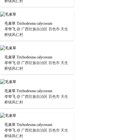
桥镇风仁村
毛束草 Trichodesma calycosum
岑华飞
@
广西壮族自治区 百色市 天生
桥镇风仁村
毛束草 Trichodesma calycosum
岑华飞
@
广西壮族自治区 百色市 天生
桥镇风仁村
毛束草 Trichodesma calycosum
岑华飞
@
广西壮族自治区 百色市 天生
桥镇风仁村
毛束草 Trichodesma calycosum
岑华飞
@
广西壮族自治区 百色市 天生
桥镇风仁村