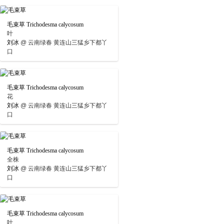
毛束草 Trichodesma calycosum
叶
刘冰
@
云南绿春 黄连山三猛乡下都丫
口
毛束草 Trichodesma calycosum
花
刘冰
@
云南绿春 黄连山三猛乡下都丫
口
毛束草 Trichodesma calycosum
全株
刘冰
@
云南绿春 黄连山三猛乡下都丫
口
毛束草 Trichodesma calycosum
叶