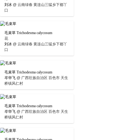
刘冰
@
云南绿春 黄连山三猛乡下都丫
口
毛束草 Trichodesma calycosum
花
刘冰
@
云南绿春 黄连山三猛乡下都丫
口
毛束草 Trichodesma calycosum
岑华飞
@
广西壮族自治区 百色市 天生
桥镇风仁村
毛束草 Trichodesma calycosum
岑华飞
@
广西壮族自治区 百色市 天生
桥镇风仁村
毛束草 Trichodesma calycosum