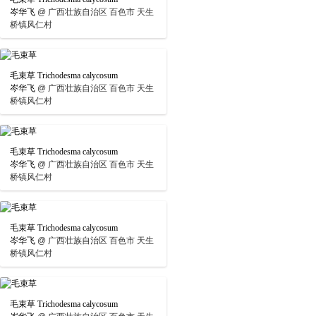
岑华飞
@
广西壮族自治区 百色市 天生
桥镇风仁村
毛束草 Trichodesma calycosum
岑华飞
@
广西壮族自治区 百色市 天生
桥镇风仁村
毛束草 Trichodesma calycosum
岑华飞
@
广西壮族自治区 百色市 天生
桥镇风仁村
毛束草 Trichodesma calycosum
岑华飞
@
广西壮族自治区 百色市 天生
桥镇风仁村
毛束草 Trichodesma calycosum