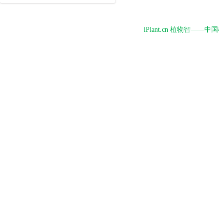
iPlant.cn 植物智—