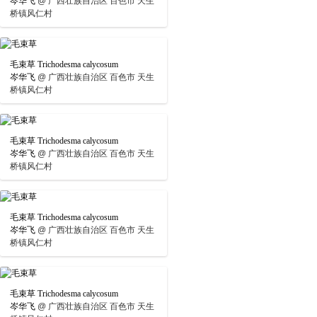
岑华飞
@
广西壮族自治区 百色市 天生
桥镇风仁村
毛束草 Trichodesma calycosum
岑华飞
@
广西壮族自治区 百色市 天生
桥镇风仁村
毛束草 Trichodesma calycosum
岑华飞
@
广西壮族自治区 百色市 天生
桥镇风仁村
毛束草 Trichodesma calycosum
岑华飞
@
广西壮族自治区 百色市 天生
桥镇风仁村
毛束草 Trichodesma calycosum
岑华飞
@
广西壮族自治区 百色市 天生