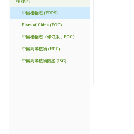
植物志
中国植物志 (FRPS)
Flora of China (FOC)
中国植物志（修订版，FOC）
中国高等植物 (HPC)
中国高等植物图鉴 (ISC)