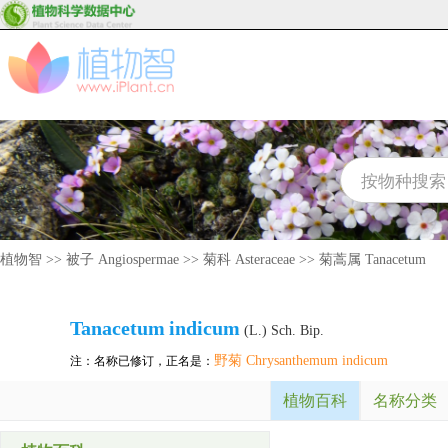
植物智
>>
被子 Angiospermae
>>
菊科 Asteraceae
>>
菊蒿属 Tanacetum
Tanacetum
indicum
(L.) Sch. Bip.
野菊 Chrysanthemum indicum
注：名称已修订，正名是：
植物百科
名称分类