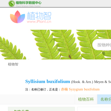
植物智
Syllisium buxifolium
(Hook. & Arn.) Meyen & S
赤楠 Syzygium buxifolium
注：名称已修订，正名是：
植物百科
名称