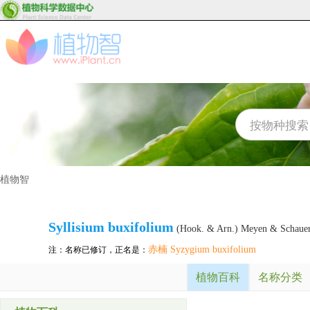
植物智
Syllisium buxifolium
(Hook. & Arn.) Meyen & Schaue
赤楠 Syzygium buxifolium
注：名称已修订，正名是：
植物百科
名称分类