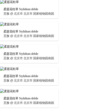
柔莛花柱草 Stylidium debile
王孜
@
北京市 北京市 国家植物园南园
柔莛花柱草 Stylidium debile
王孜
@
北京市 北京市 国家植物园南园
柔莛花柱草 Stylidium debile
王孜
@
北京市 北京市 国家植物园南园
柔莛花柱草 Stylidium debile
王孜
@
北京市 北京市 国家植物园南园
柔莛花柱草 Stylidium debile
王孜
@
北京市 北京市 国家植物园南园