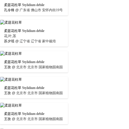
柔莛花柱草 Stylidium debile
孔令锋
@
广东省 佛山市 安怀内街19号
柔莛花柱草 Stylidium debile
花,叶,茎
苏夕瑶
@
辽宁省 辽宁省 家中栽培
柔莛花柱草 Stylidium debile
王孜
@
北京市 北京市 国家植物园南园
柔莛花柱草 Stylidium debile
王孜
@
北京市 北京市 国家植物园南园
柔莛花柱草 Stylidium debile
王孜
@
北京市 北京市 国家植物园南园