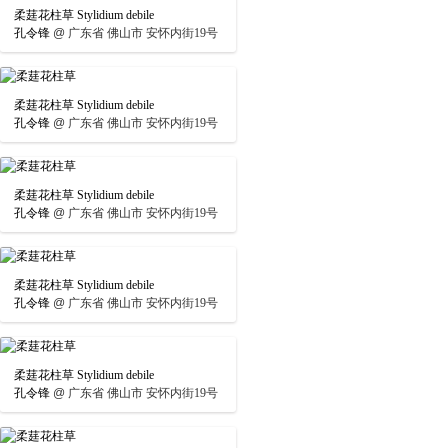
柔莛花柱草 Stylidium debile
孔令锋
@
广东省 佛山市 安怀内街19号
柔莛花柱草 Stylidium debile
孔令锋
@
广东省 佛山市 安怀内街19号
柔莛花柱草 Stylidium debile
孔令锋
@
广东省 佛山市 安怀内街19号
柔莛花柱草 Stylidium debile
孔令锋
@
广东省 佛山市 安怀内街19号
柔莛花柱草 Stylidium debile
孔令锋
@
广东省 佛山市 安怀内街19号