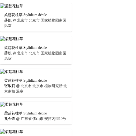
柔莛花柱草 Stylidium debile
薛凯
@
北京市 北京市 国家植物园南园
温室
柔莛花柱草 Stylidium debile
薛凯
@
北京市 北京市 国家植物园南园
温室
柔莛花柱草 Stylidium debile
张敬莉
@
北京市 北京市 植物研究所 北
京南植 温室
柔莛花柱草 Stylidium debile
孔令锋
@
广东省 佛山市 安怀内街19号