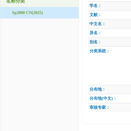
名称分类
学名：
Sp2000 CN(2025)
文献：
中文名：
异名：
别名：
分类系统：
分布地：
分布地(中文)：
审核专家：