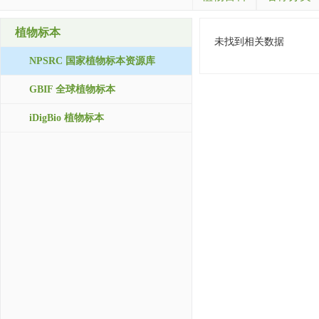
植物标本
未找到相关数据
NPSRC 国家植物标本资源库
GBIF 全球植物标本
iDigBio 植物标本