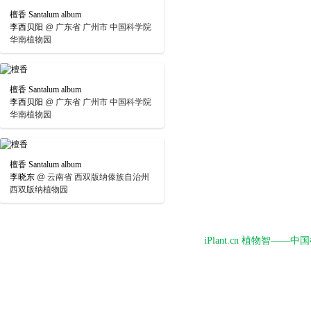
檀香 Santalum album
李西贝阳
@
广东省 广州市 中国科学院
华南植物园
檀香 Santalum album
李西贝阳
@
广东省 广州市 中国科学院
华南植物园
檀香 Santalum album
李晓东
@
云南省 西双版纳傣族自治州
西双版纳植物园
iPlant.cn 植物智—