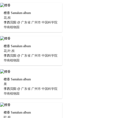
檀香 Santalum album
花,枝
李西贝阳
@
广东省 广州市 中国科学院
华南植物园
檀香 Santalum album
花,叶,枝
李西贝阳
@
广东省 广州市 中国科学院
华南植物园
檀香 Santalum album
果
李西贝阳
@
广东省 广州市 中国科学院
华南植物园
檀香 Santalum album
叶,枝