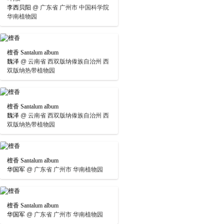
李西贝阳
@
广东省 广州市 中国科学院
华南植物园
檀香 Santalum album
魏泽
@
云南省 西双版纳傣族自治州 西
双版纳热带植物园
檀香 Santalum album
魏泽
@
云南省 西双版纳傣族自治州 西
双版纳热带植物园
檀香 Santalum album
华国军
@
广东省 广州市 华南植物园
檀香 Santalum album
华国军
@
广东省 广州市 华南植物园