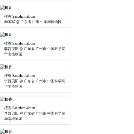
檀香 Santalum album
华国军
@
广东省 广州市 华南植物园
檀香 Santalum album
李西贝阳
@
广东省 广州市 中国科学院
华南植物园
檀香 Santalum album
李西贝阳
@
广东省 广州市 中国科学院
华南植物园
檀香 Santalum album
李西贝阳
@
广东省 广州市 中国科学院
华南植物园