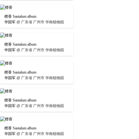
檀香 Santalum album
华国军
@
广东省 广州市 华南植物园
檀香 Santalum album
华国军
@
广东省 广州市 华南植物园
檀香 Santalum album
华国军
@
广东省 广州市 华南植物园
檀香 Santalum album
华国军
@
广东省 广州市 华南植物园
檀香 Santalum album
华国军
@
广东省 广州市 华南植物园