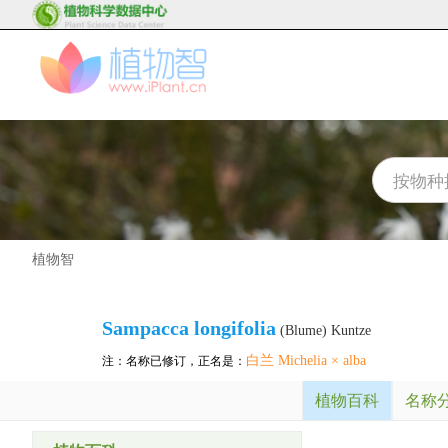
植物智
Sampacca longifolia
(Blume) Kuntze
白兰 Michelia × alba
注：名称已修订，正名是：
植物百科
名称