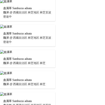
血满草 Sambucus adnata
魏泽
@
西藏自治区 林芝地区 林芝至波
密途中
血满草 Sambucus adnata
魏泽
@
西藏自治区 林芝地区 林芝至波
密途中
血满草 Sambucus adnata
魏泽
@
西藏自治区 林芝地区 林芝
血满草 Sambucus adnata
魏泽
@
西藏自治区 林芝地区 林芝
血满草 Sambucus adnata