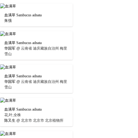
血满草 Sambucus adnata
朱强
血满草 Sambucus adnata
华国军
@
云南省 迪庆藏族自治州 梅里
雪山
血满草 Sambucus adnata
华国军
@
云南省 迪庆藏族自治州 梅里
雪山
血满草 Sambucus adnata
花,叶,全株
陈又生
@
北京市 北京市 北京植物所