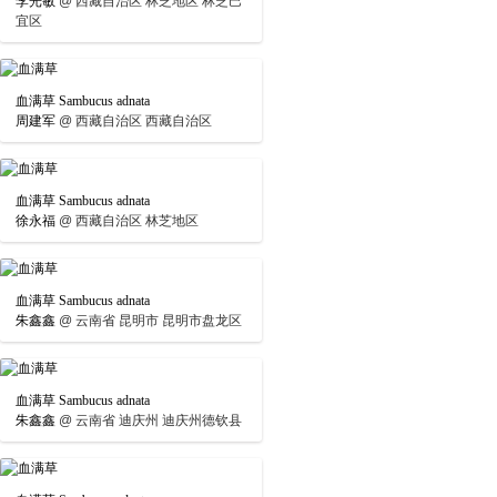
李光敏
@
西藏自治区 林芝地区 林芝巴
宜区
血满草 Sambucus adnata
周建军
@
西藏自治区 西藏自治区
血满草 Sambucus adnata
徐永福
@
西藏自治区 林芝地区
血满草 Sambucus adnata
朱鑫鑫
@
云南省 昆明市 昆明市盘龙区
血满草 Sambucus adnata
朱鑫鑫
@
云南省 迪庆州 迪庆州德钦县