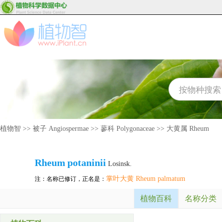
植物智
>>
被子 Angiospermae
>>
蓼科 Polygonaceae
>>
大黄属 Rheum
Rheum
potaninii
Losinsk.
掌叶大黄 Rheum palmatum
注：名称已修订，正名是：
植物百科
名称分类