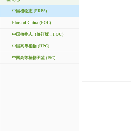
中国植物志 (FRPS)
Flora of China (FOC)
中国植物志（修订版，FOC）
中国高等植物 (HPC)
中国高等植物图鉴 (ISC)