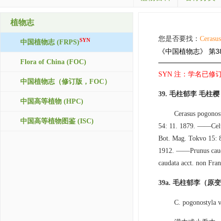
植物志
您是否要找：
Cerasus
SYN
中国植物志 (FRPS)
《中国植物志》
第3
Flora of China (FOC)
SYN 注：学名已修订，接
中国植物志（修订版，FOC）
39. 毛柱郁李 毛
中国高等植物 (HPC)
Cerasus pogonos
中国高等植物图鉴 (ISC)
54: 11. 1879. ——Celt
Bot. Mag. Tokvo 15: 
1912. ——Prunus cauda
caudata acct. non Fran
39a. 毛柱郁李（原
C. pogonostyla v