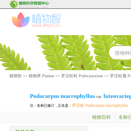
植物智
>>
植物界 Plantae
>>
罗汉松科 Podocarpaceae
>>
罗汉松属 Pod
Podocarpus
macrophyllus
luteovarie
var.
罗汉松 Podocarpus macrophyllus
注：名称已修订，正名是：
植物百科
名称