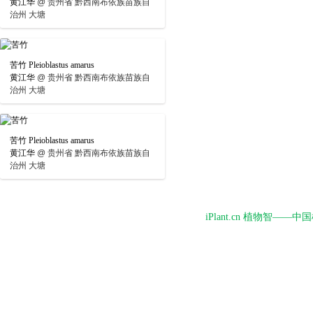
黄江华
@
贵州省 黔西南布依族苗族自
治州 大塘
苦竹 Pleioblastus amarus
黄江华
@
贵州省 黔西南布依族苗族自
治州 大塘
苦竹 Pleioblastus amarus
黄江华
@
贵州省 黔西南布依族苗族自
治州 大塘
iPlant.cn 植物智—