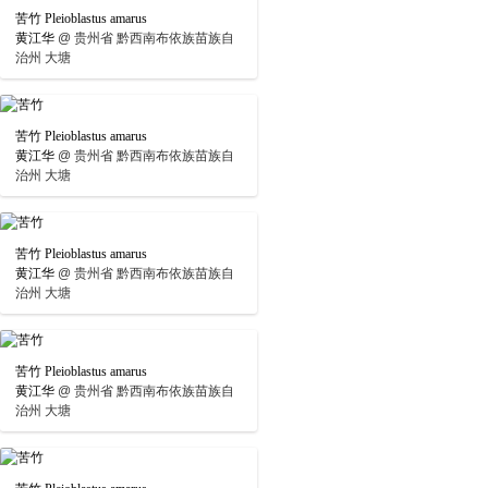
苦竹 Pleioblastus amarus
黄江华
@
贵州省 黔西南布依族苗族自
治州 大塘
苦竹 Pleioblastus amarus
黄江华
@
贵州省 黔西南布依族苗族自
治州 大塘
苦竹 Pleioblastus amarus
黄江华
@
贵州省 黔西南布依族苗族自
治州 大塘
苦竹 Pleioblastus amarus
黄江华
@
贵州省 黔西南布依族苗族自
治州 大塘