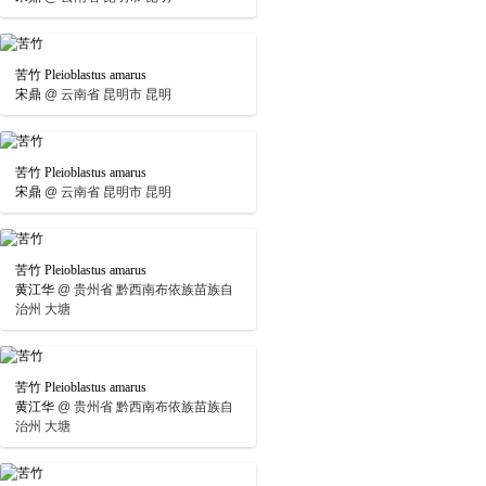
苦竹 Pleioblastus amarus
宋鼎
@
云南省 昆明市 昆明
苦竹 Pleioblastus amarus
宋鼎
@
云南省 昆明市 昆明
苦竹 Pleioblastus amarus
黄江华
@
贵州省 黔西南布依族苗族自
治州 大塘
苦竹 Pleioblastus amarus
黄江华
@
贵州省 黔西南布依族苗族自
治州 大塘