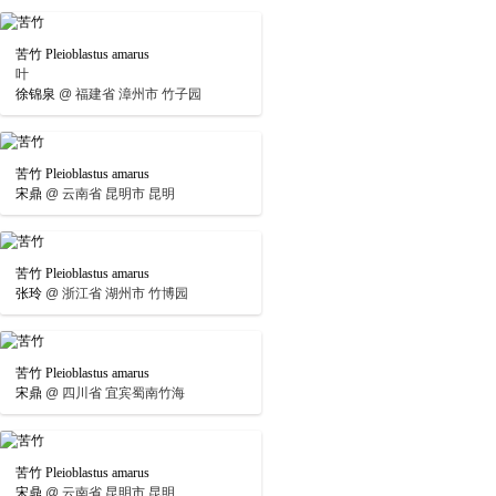
苦竹 Pleioblastus amarus
叶
徐锦泉
@
福建省 漳州市 竹子园
苦竹 Pleioblastus amarus
宋鼎
@
云南省 昆明市 昆明
苦竹 Pleioblastus amarus
张玲
@
浙江省 湖州市 竹博园
苦竹 Pleioblastus amarus
宋鼎
@
四川省 宜宾蜀南竹海
苦竹 Pleioblastus amarus
宋鼎
@
云南省 昆明市 昆明