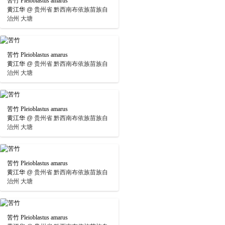
苦竹 Pleioblastus amarus
黄江华
@
贵州省 黔西南布依族苗族自
治州 大塘
苦竹 Pleioblastus amarus
黄江华
@
贵州省 黔西南布依族苗族自
治州 大塘
苦竹 Pleioblastus amarus
黄江华
@
贵州省 黔西南布依族苗族自
治州 大塘
苦竹 Pleioblastus amarus
黄江华
@
贵州省 黔西南布依族苗族自
治州 大塘
苦竹 Pleioblastus amarus