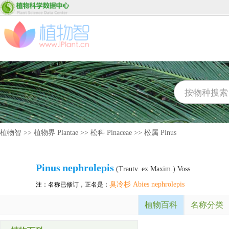
植物智
>>
植物界 Plantae
>>
松科 Pinaceae
>>
松属 Pinus
Pinus
nephrolepis
(Trautv. ex Maxim.) Voss
臭冷杉 Abies nephrolepis
注：名称已修订，正名是：
植物百科
名称分类