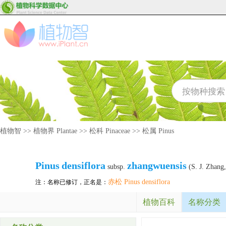
植物智
>>
植物界 Plantae
>>
松科 Pinaceae
>>
松属 Pinus
Pinus
densiflora
zhangwuensis
subsp.
(S. J. Zhang,
赤松 Pinus densiflora
注：名称已修订，正名是：
植物百科
名称分类