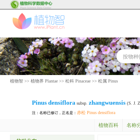
植物智
>>
植物界 Plantae
>>
松科 Pinaceae
>>
松属 Pinus
Pinus
densiflora
zhangwuensis
subsp.
(S. J. 
赤松 Pinus densiflora
注：名称已修订，正名是：
植物百科
名称