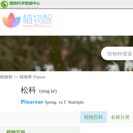
植物智
>>
植物界 Plantae
松科
(sōng kē)
Pinaceae
Spreng. ex F. Rudolphi
植物百科
名称分类
植物百科