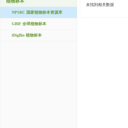
植物标本
未找到相关数据
NPSRC 国家植物标本资源库
GBIF 全球植物标本
iDigBio 植物标本