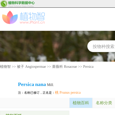
植物智
>>
被子 Angiospermae
>>
蔷薇科 Rosaceae
>>
Persica
Persica
nana
Mill.
桃 Prunus persica
注：名称已修订，正名是：
植物百科
名称分类