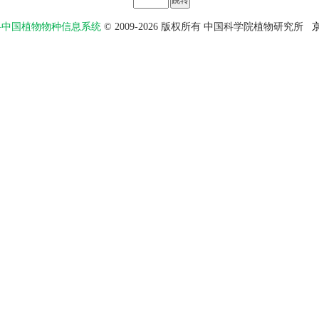
物智——中国植物物种信息系统
© 2009-2026 版权所有 中国科学院植物研究所
京