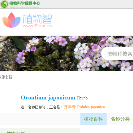
植物智
Orontium japonicum
Thunb.
万年青 Rohdea japonica
注：名称已修订，正名是：
植物百科
名称分类