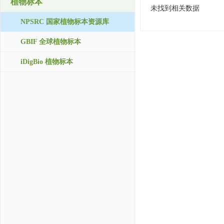
植物标本
未找到相关数据
NPSRC 国家植物标本资源库
GBIF 全球植物标本
iDigBio 植物标本